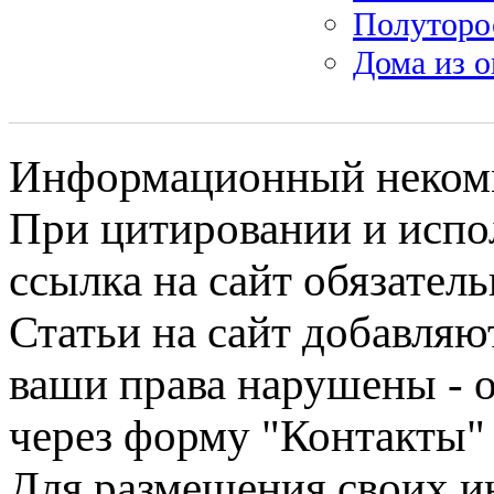
Полуторос
Дома из 
Информационный некомме
При цитировании и испо
ссылка на сайт обязатель
Статьи на сайт добавляю
ваши права нарушены - 
через форму "Контакты"
Для размещения своих ин