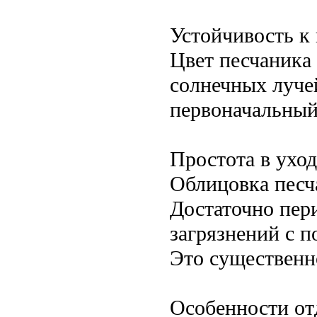
Устойчивость к
Цвет песчаника
солнечных лучей
первоначальный
Простота в уход
Облицовка песч
Достаточно пер
загрязнений с 
Это существенн
Особенности от