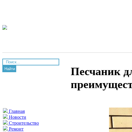
Песчаник д
Найти
преимущест
Главная
Новости
Строительство
Ремонт