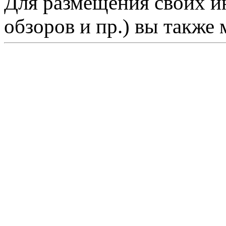
Для размещения своих ин
обзоров и пр.) вы также