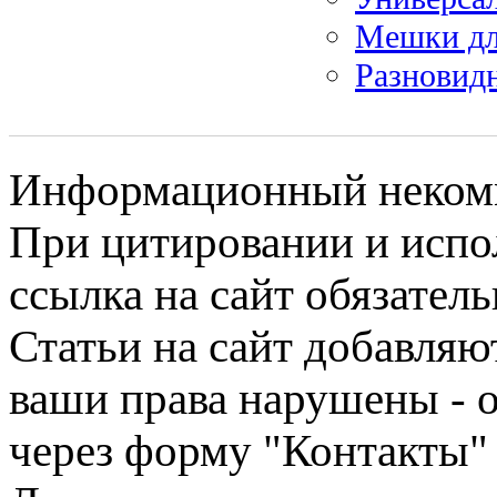
Мешки дл
Разновид
Информационный некомме
При цитировании и испо
ссылка на сайт обязатель
Статьи на сайт добавляю
ваши права нарушены - 
через форму "Контакты"