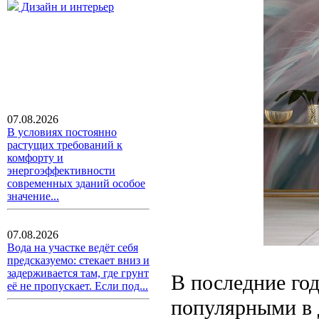
Дизайн и интерьер
07.08.2026
В условиях постоянно
растущих требований к
комфорту и
энергоэффективности
современных зданий особое
значение...
07.08.2026
Вода на участке ведёт себя
предсказуемо: стекает вниз и
задерживается там, где грунт
В последние год
её не пропускает. Если под...
популярными в 