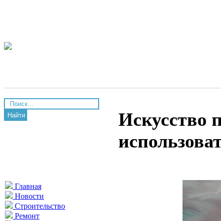
Искусство 
Найти
использова
Главная
Новости
Строительство
Ремонт