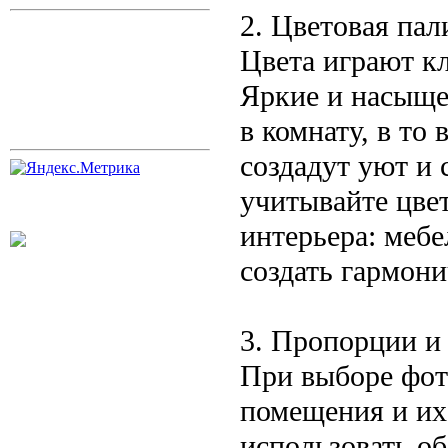
2. Цветовая пал
Цвета играют к
Яркие и насыще
в комнату, в то
создадут уют и
учитывайте цве
интерьера: мебе
создать гармони
3. Пропорции и
При выборе фот
помещения и их
использовать о