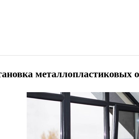
тановка металлопластиковых 