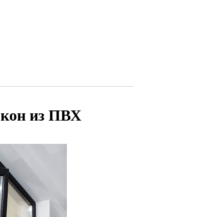
окон из ПВХ