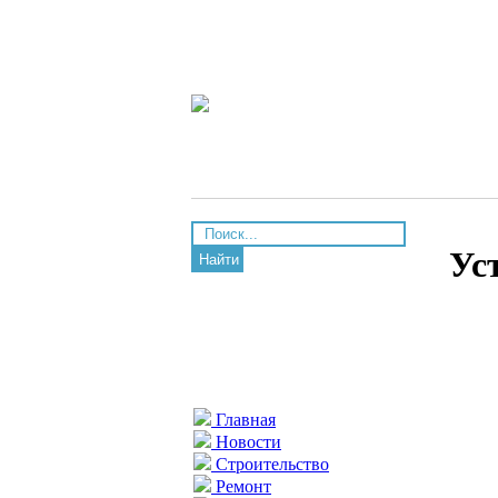
Ус
Найти
Главная
Новости
Строительство
Ремонт