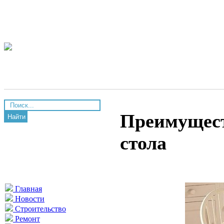
Преимущест
Найти
стола
Главная
Новости
Строительство
Ремонт