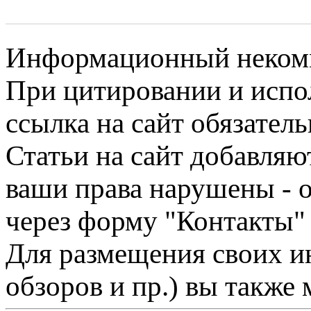
Информационный некомме
При цитировании и испо
ссылка на сайт обязатель
Статьи на сайт добавляю
ваши права нарушены - 
через форму "Контакты"
Для размещения своих ин
обзоров и пр.) вы также