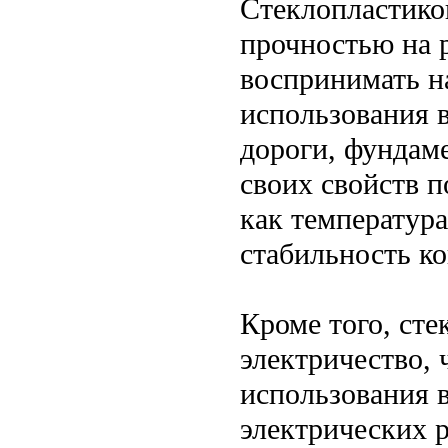
Стеклопластико
прочностью на 
воспринимать на
использования 
дороги, фундам
своих свойств п
как температура
стабильность ко
Кроме того, сте
электричество, 
использования в
электрических р