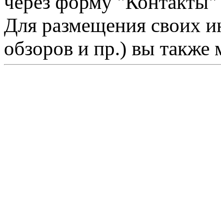
через форму "Контакты"
Для размещения своих ин
обзоров и пр.) вы также