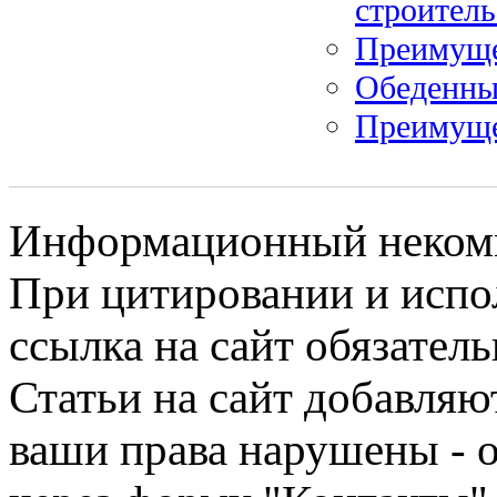
строитель
Преимуще
Обеденны
Преимуще
Информационный некомме
При цитировании и испо
ссылка на сайт обязатель
Статьи на сайт добавляю
ваши права нарушены - 