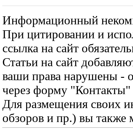
Информационный некомме
При цитировании и испо
ссылка на сайт обязатель
Статьи на сайт добавляю
ваши права нарушены - 
через форму "Контакты"
Для размещения своих ин
обзоров и пр.) вы также