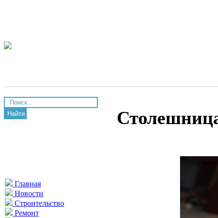
Столешница
Найти
Главная
Новости
Строительство
Ремонт