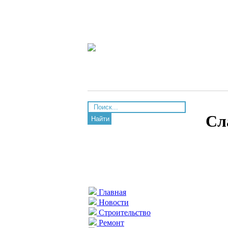
Сл
Найти
Главная
Новости
Строительство
Ремонт