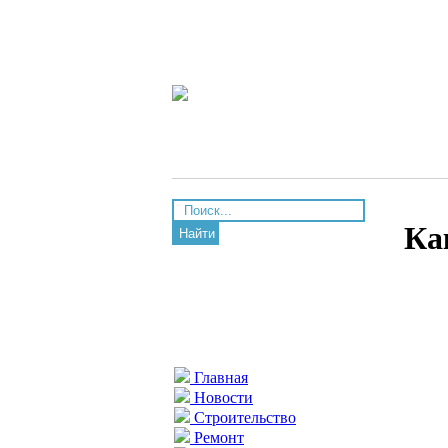
Ка
Найти
Главная
Новости
Строительство
Ремонт