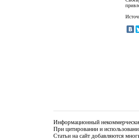
привл
Источ
Информационный некоммерческий 
При цитировании и использовании
Статьи на сайт добавляются мног