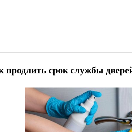
к продлить срок службы двере