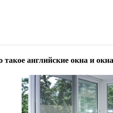
о такое английские окна и окн