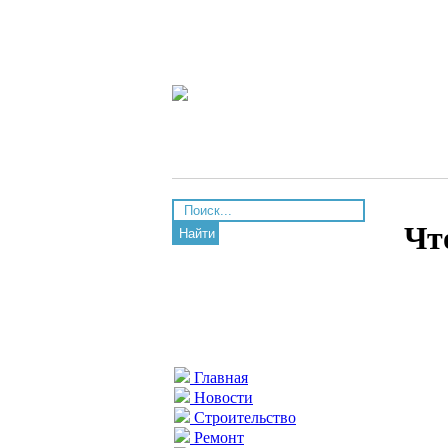
Чт
Найти
Главная
Новости
Строительство
Ремонт