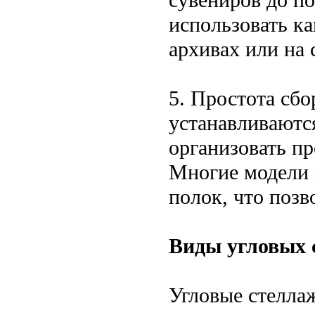
использовать ка
архивах или на 
5. Простота сбо
устанавливаются
организовать п
Многие модели 
полок, что позв
Виды угловых 
Угловые стелла