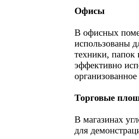
Офисы
В офисных поме
использованы д
техники, папок
эффективно испо
организованное 
Торговые пло
В магазинах уг
для демонстрац