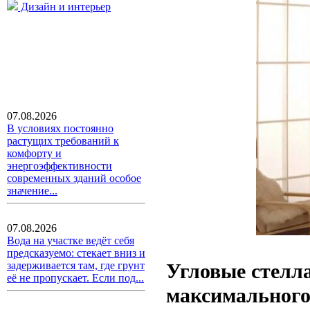
Дизайн и интерьер
07.08.2026
В условиях постоянно
растущих требований к
комфорту и
энергоэффективности
современных зданий особое
значение...
07.08.2026
Вода на участке ведёт себя
предсказуемо: стекает вниз и
Угловые стелл
задерживается там, где грунт
её не пропускает. Если под...
максимального