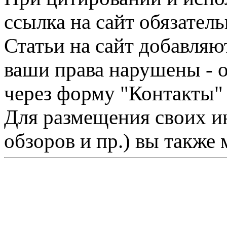
ссылка на сайт обязатель
Статьи на сайт добавляю
ваши права нарушены - 
через форму "Контакты"
Для размещения своих ин
обзоров и пр.) вы также