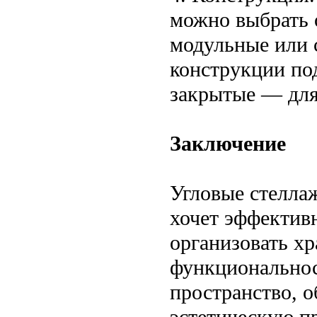
можно выбрать 
модульные или 
конструкции по
закрытые — для
Заключение
Угловые стеллаж
хочет эффектив
организовать х
функциональнос
пространство, о
эстетическую п