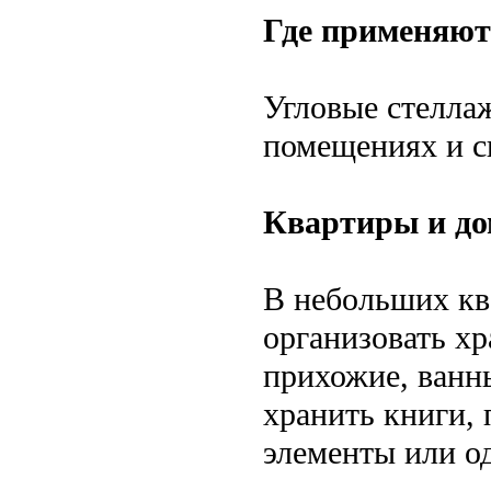
Где применяют
Угловые стелла
помещениях и с
Квартиры и до
В небольших кв
организовать хр
прихожие, ванн
хранить книги, 
элементы или од