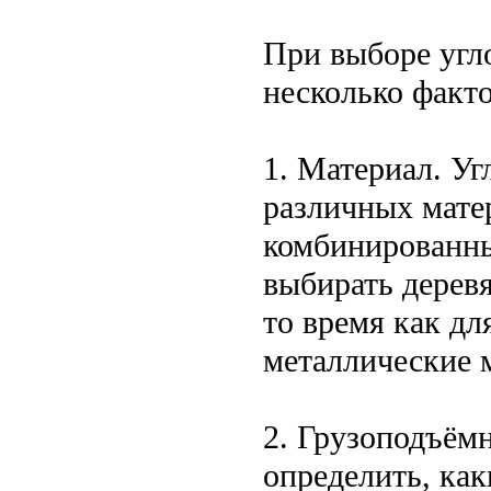
При выборе угл
несколько факто
1. Материал. У
различных матер
комбинированны
выбирать дерев
то время как дл
металлические 
2. Грузоподъём
определить, ка