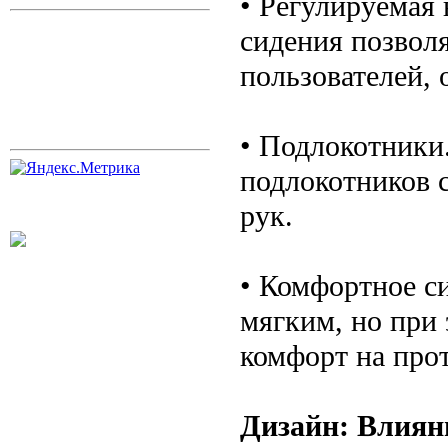
• Регулируемая
сидения позволя
пользователей, 
• Подлокотники
подлокотников с
рук.
• Комфортное с
мягким, но при
комфорт на про
Дизайн: Влиян