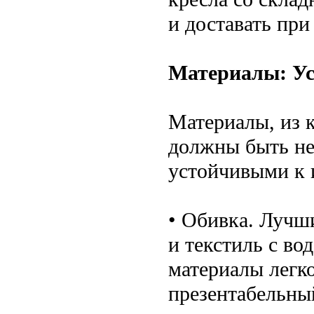
и доставать при
Материалы: Ус
Материалы, из 
должны быть не
устойчивыми к 
• Обивка. Лучш
и текстиль с в
материалы легко
презентабельны