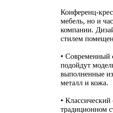
Конференц-крес
мебель, но и ча
компании. Диза
стилем помещен
• Современный 
подойдут модел
выполненные из
металл и кожа.
• Классический 
традиционном ст