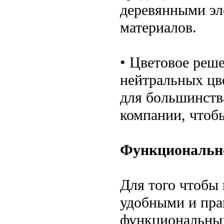
деревянными эл
материалов.
• Цветовое реш
нейтральных цве
для большинств
компании, чтоб
Функционально
Для того чтобы
удобными и пра
функциональных