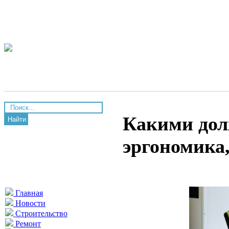
Какими дол
Найти
эргономика
Главная
Новости
Строительство
Ремонт