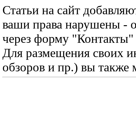
Статьи на сайт добавляю
ваши права нарушены - 
через форму "Контакты"
Для размещения своих ин
обзоров и пр.) вы также