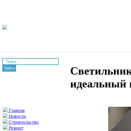
Светильник
Найти
идеальный 
Главная
Новости
Строительство
Ремонт