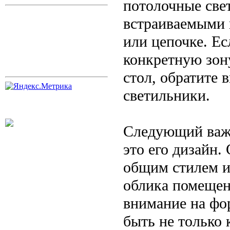
потолочные све
встраиваемыми 
или цепочке. Ес
конкретную зон
стол, обратите 
светильники.
Следующий важн
это его дизайн.
общим стилем и
облика помещен
внимание на фор
быть не только