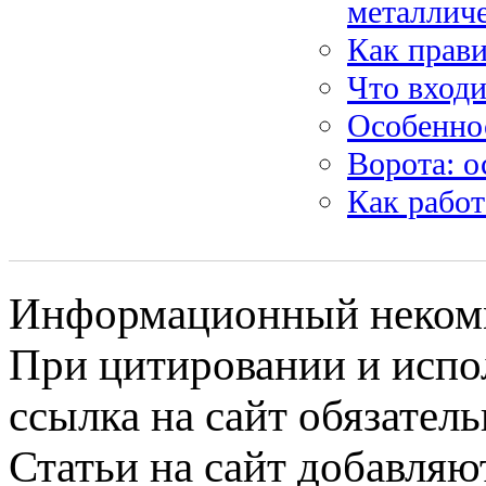
металлич
Как прав
Что входи
Особеннос
Ворота: о
Как работ
Информационный некомме
При цитировании и испо
ссылка на сайт обязатель
Статьи на сайт добавляю