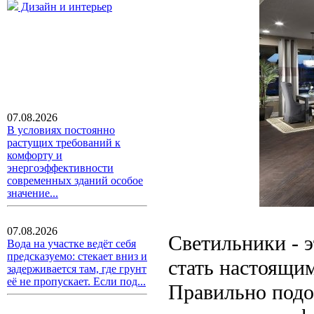
Дизайн и интерьер
07.08.2026
В условиях постоянно
растущих требований к
комфорту и
энергоэффективности
современных зданий особое
значение...
07.08.2026
Светильники - э
Вода на участке ведёт себя
предсказуемо: стекает вниз и
стать настоящи
задерживается там, где грунт
её не пропускает. Если под...
Правильно подо