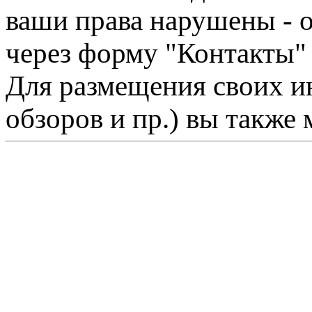
ваши права нарушены - 
через форму "Контакты"
Для размещения своих ин
обзоров и пр.) вы также