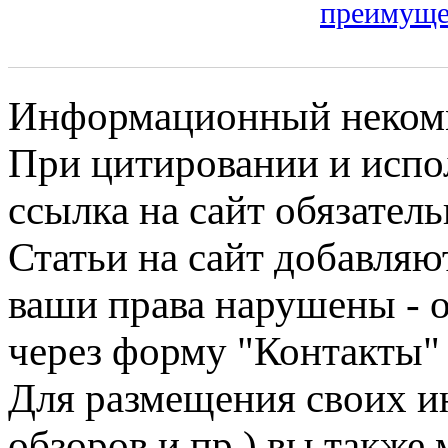
преимуще
Информационный некомме
При цитировании и испо
ссылка на сайт обязатель
Статьи на сайт добавляю
ваши права нарушены - 
через форму "Контакты"
Для размещения своих ин
обзоров и пр.) вы также