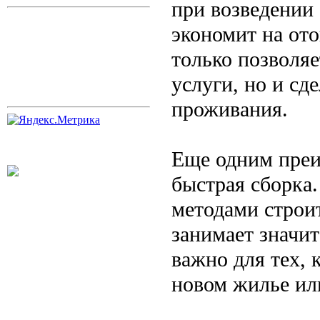
при возведении
экономит на от
только позволя
услуги, но и сд
проживания.
Еще одним преи
быстрая сборка
методами строит
занимает значи
важно для тех, 
новом жилье ил