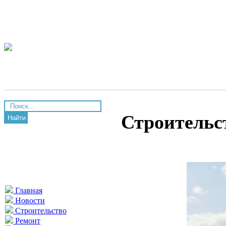
Строительс
Найти
Главная
Новости
Строительство
Ремонт