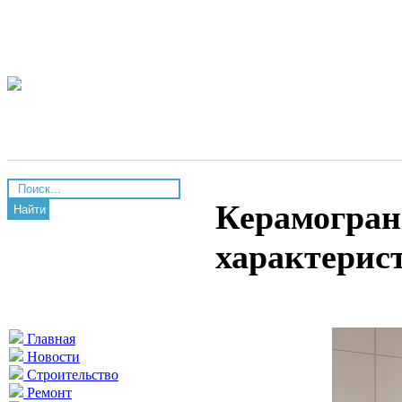
Керамогран
Найти
характерис
Главная
Новости
Строительство
Ремонт