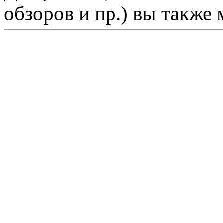
обзоров и пр.) вы также