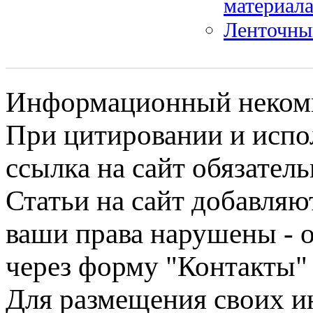
материал
Ленточны
Информационный некомме
При цитировании и испо
ссылка на сайт обязатель
Статьи на сайт добавляю
ваши права нарушены - 
через форму "Контакты"
Для размещения своих ин