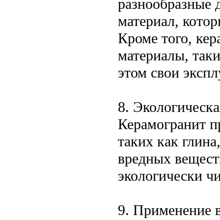
разнообразные 
материал, котор
Кроме того, ке
материалы, таки
этом свои эксп
8. Экологическа
Керамогранит п
таких как глина
вредных веществ
экологически чи
9. Применение 