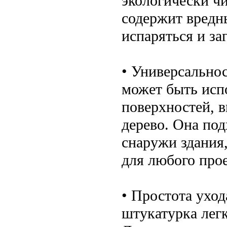
экологически чи
содержит вредн
испаряться и за
• Универсально
может быть исп
поверхностей, в
дерево. Она под
снаружи здания,
для любого прое
• Простота уход
штукатурка легк