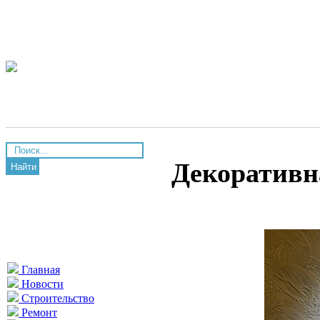
Декоративн
Найти
Главная
Новости
Строительство
Ремонт