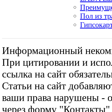
Преимуще
Пол из тр
Гипсокар
Информационный некомме
При цитировании и испо
ссылка на сайт обязатель
Статьи на сайт добавляю
ваши права нарушены - 
через форму "Контакты"