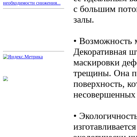
необходимости снижения...
с большим пото
залы.
• Возможность 
Декоративная ш
маскировки дефе
трещины. Она п
поверхность, ко
несовершенных 
• Экологичност
изготавливается