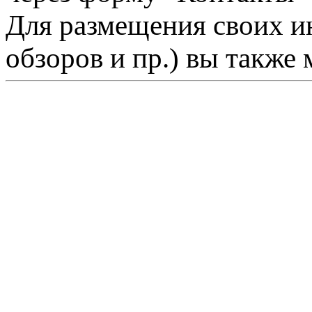
Для размещения своих ин
обзоров и пр.) вы также