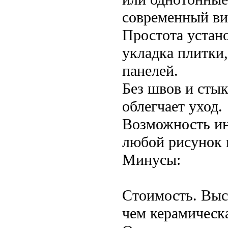
современный ви
Простота устан
укладка плитки
панелей.
Без швов и стык
облегчает уход.
Возможность ин
любой рисунок 
Минусы:
Стоимость. Выс
чем керамическ