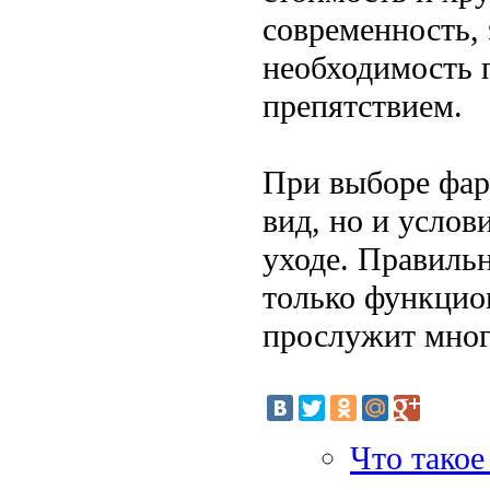
современность, 
необходимость 
препятствием.
При выборе фар
вид, но и услов
уходе. Правиль
только функцио
прослужит мног
Что такое