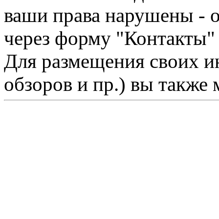
ваши права нарушены - 
через форму "Контакты"
Для размещения своих ин
обзоров и пр.) вы также