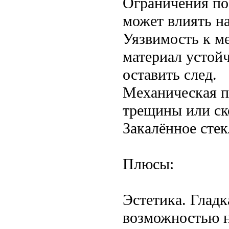
Ограничения по 
может влиять на
Уязвимость к м
материал устойч
оставить след.
Механическая п
трещины или ск
Закалённое сте
Плюсы:
Эстетика. Гладк
возможностью н