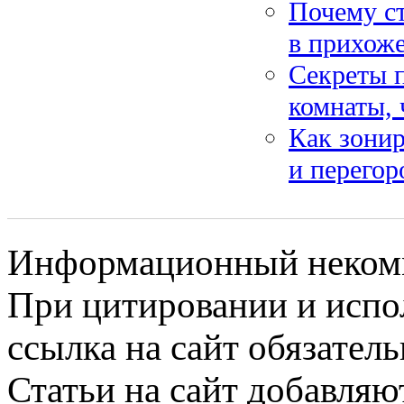
Почему ст
в прихож
Секреты 
комнаты, 
Как зони
и перегор
Информационный некомме
При цитировании и испо
ссылка на сайт обязатель
Статьи на сайт добавляю