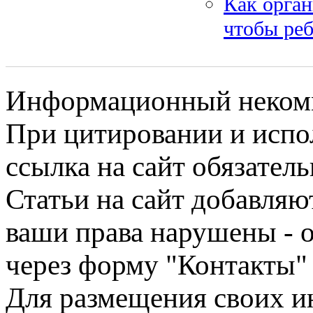
Как орган
чтобы реб
Информационный некомме
При цитировании и испо
ссылка на сайт обязатель
Статьи на сайт добавляю
ваши права нарушены - 
через форму "Контакты"
Для размещения своих ин