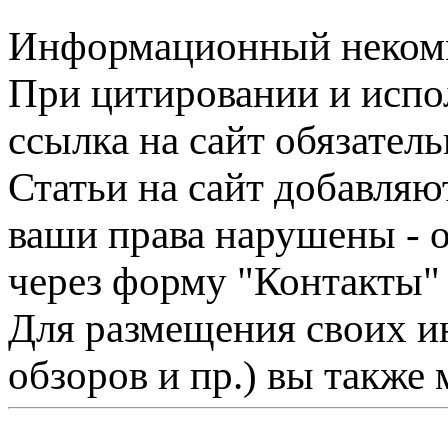
Информационный некомме
При цитировании и испо
ссылка на сайт обязатель
Статьи на сайт добавляю
ваши права нарушены - 
через форму "Контакты"
Для размещения своих ин
обзоров и пр.) вы также