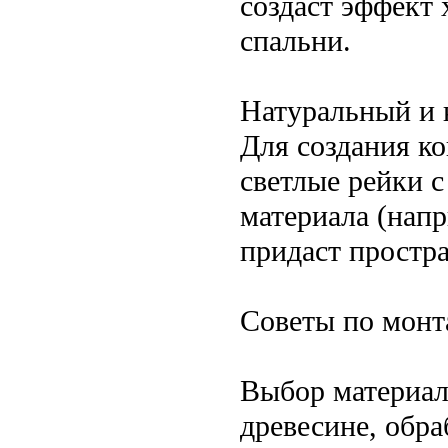
создаст эффект 
спальни.
Натуральный и 
Для создания к
светлые рейки с
материала (напр
придаст простра
Советы по монт
Выбор материал
древесине, обра