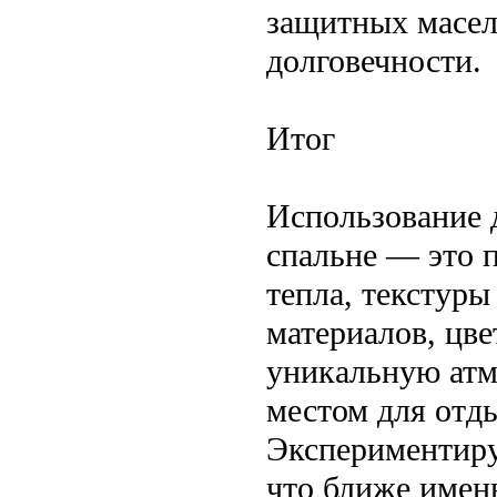
защитных масел
долговечности.
Итог
Использование 
спальне — это 
тепла, текстуры
материалов, цве
уникальную атм
местом для отды
Экспериментиру
что ближе имен