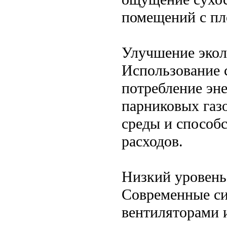
помещений с пл
Улучшение экол
Использование 
потребление эне
парниковых газ
среды и способ
расходов.
Низкий уровень
Современные с
вентиляторами 