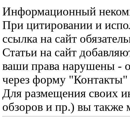
Информационный некомме
При цитировании и испо
ссылка на сайт обязатель
Статьи на сайт добавляю
ваши права нарушены - 
через форму "Контакты"
Для размещения своих ин
обзоров и пр.) вы также