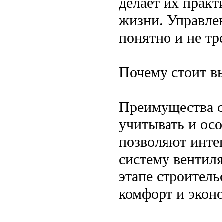
делает их прак
жизни. Управле
понятно и не тр
Почему стоит в
Преимущества с
учитывать и ос
позволяют инте
систему вентиля
этапе строитель
комфорт и экон