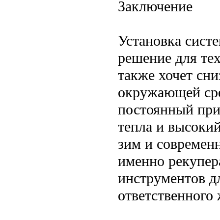
Заключение
Установка сист
решение для тех
также хочет сни
окружающей сре
постоянный при
тепла и высоки
зим и современ
именно рекупер
инструментов д
ответственного 