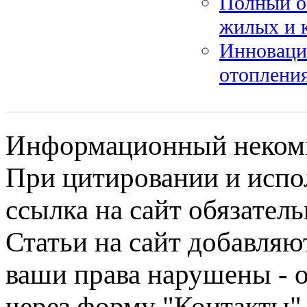
Полный о
жилых и 
Инноваци
отопления
Информационный некомме
При цитировании и испо
ссылка на сайт обязатель
Статьи на сайт добавляю
ваши права нарушены - 
через форму "Контакты"