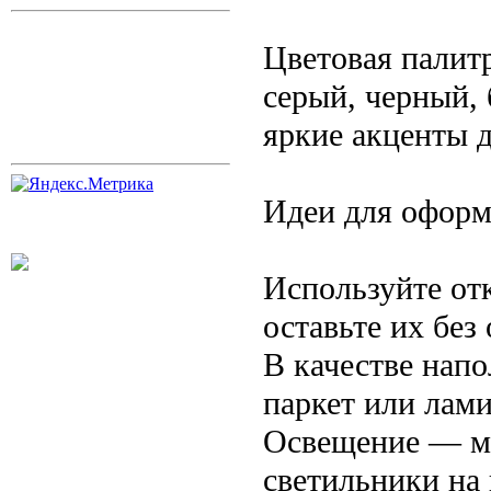
Цветовая палит
серый, черный,
яркие акценты 
Идеи для оформ
Используйте от
оставьте их без
В качестве напо
паркет или лами
Освещение — ме
светильники на 