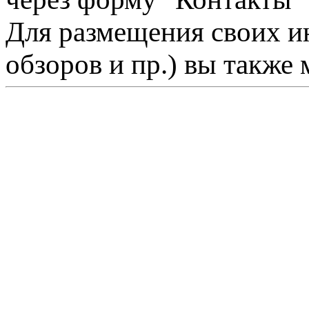
Для размещения своих ин
обзоров и пр.) вы также