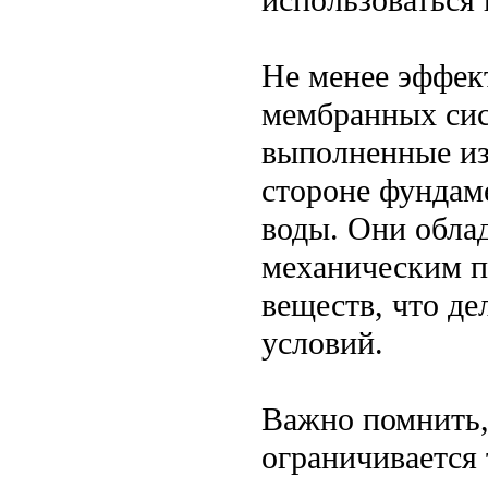
Не менее эффек
мембранных сис
выполненные из
стороне фундам
воды. Они обла
механическим п
веществ, что д
условий.
Важно помнить,
ограничивается