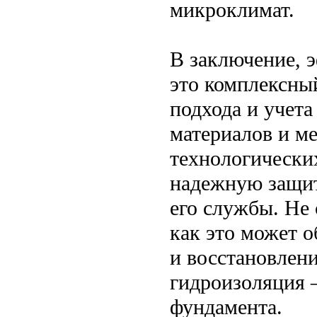
микроклимат.
В заключение, 
это комплексны
подхода и учет
материалов и ме
технологически
надежную защит
его службы. Не 
как это может 
и восстановлени
гидроизоляция —
фундамента.