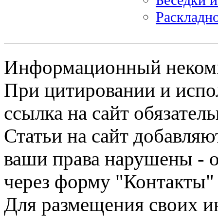
Раскладно
Информационный некомме
При цитировании и испо
ссылка на сайт обязатель
Статьи на сайт добавляю
ваши права нарушены - 
через форму "Контакты"
Для размещения своих ин