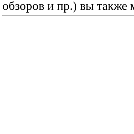
обзоров и пр.) вы также