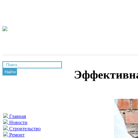
Эффективна
Найти
Главная
Новости
Строительство
Ремонт