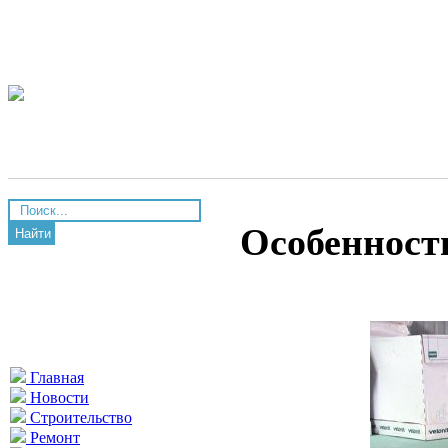
Особенност
Найти
Главная
Новости
Строительство
Ремонт