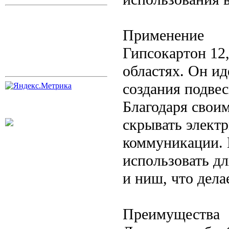
Применение
Гипсокартон 12
областях. Он ид
создания подвес
Благодаря своим
скрывать электр
коммуникации. 
использовать д
и ниш, что дела
Преимущества