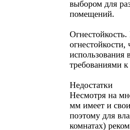
выбором для ра
помещений.
Огнестойкость.
огнестойкости, 
использования
требованиями к
Недостатки
Несмотря на мн
мм имеет и свои
поэтому для вл
комнатах) реко