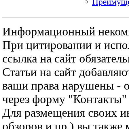
Преимуще
Информационный некомме
При цитировании и испо
ссылка на сайт обязатель
Статьи на сайт добавляю
ваши права нарушены - 
через форму "Контакты"
Для размещения своих ин
обзоров и пр.) вы также