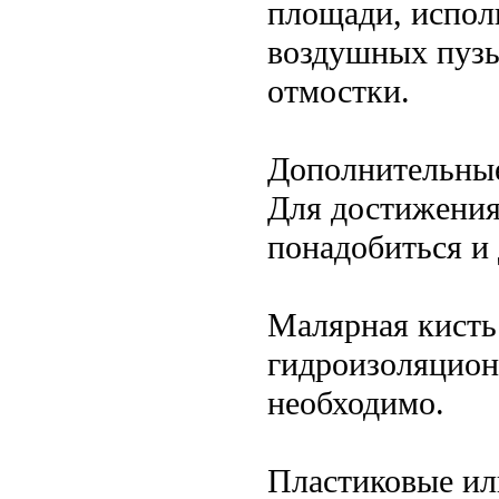
площади, испол
воздушных пузы
отмостки.
Дополнительны
Для достижения
понадобиться и
Малярная кисть
гидроизоляционн
необходимо.
Пластиковые ил