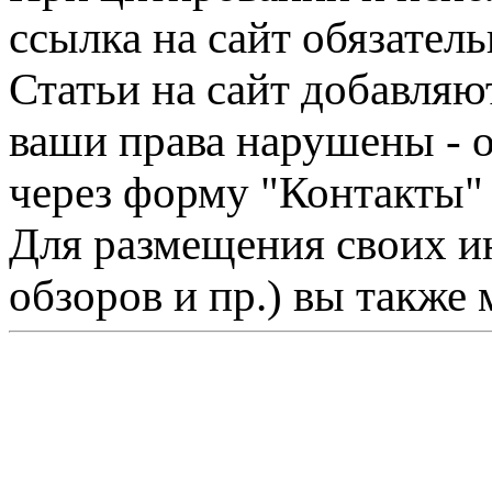
ссылка на сайт обязатель
Статьи на сайт добавляю
ваши права нарушены - 
через форму "Контакты"
Для размещения своих ин
обзоров и пр.) вы также