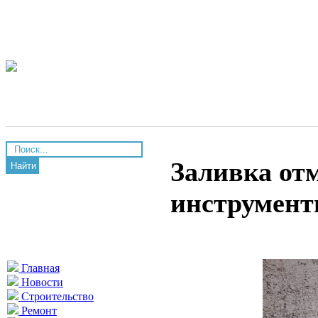
Заливка отм
Найти
инструмент
Главная
Новости
Строительство
Ремонт