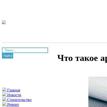
Что такое 
Найти
Главная
Новости
Строительство
Ремонт