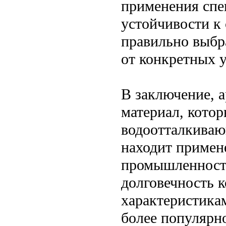
применения спе
устойчивости к
правильно выбр
от конкретных 
В заключение, 
материал, котор
водоотталкиваю
находит примене
промышленности
долговечность 
характеристикам
более популярн