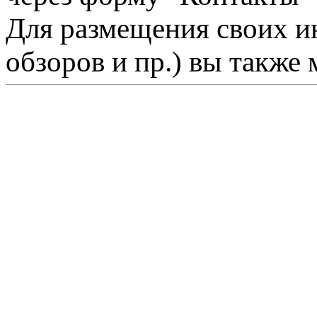
Для размещения своих ин
обзоров и пр.) вы также