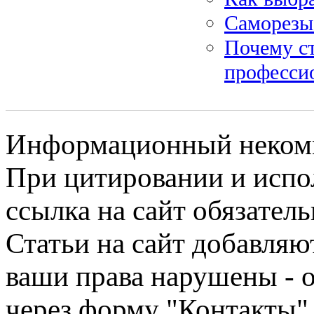
Саморезы
Почему с
професси
Информационный некомме
При цитировании и испо
ссылка на сайт обязатель
Статьи на сайт добавляю
ваши права нарушены - 
через форму "Контакты"