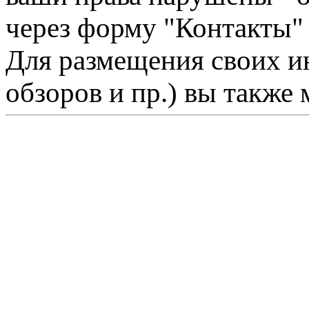
через форму "Контакты"
Для размещения своих ин
обзоров и пр.) вы также