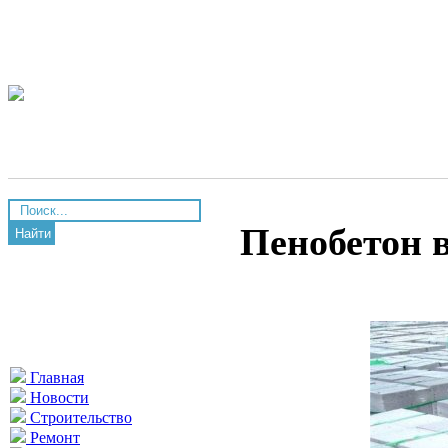
Пенобетон в
Найти
Главная
Новости
Строительство
Ремонт