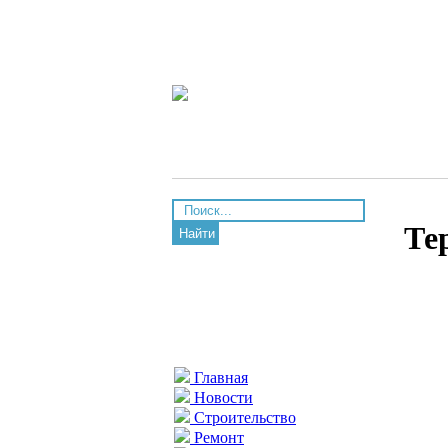
Те
Найти
Главная
Новости
Строительство
Ремонт