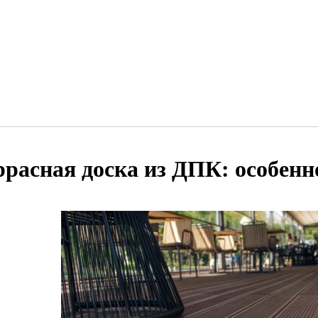
ррасная доска из ДПК: особенн