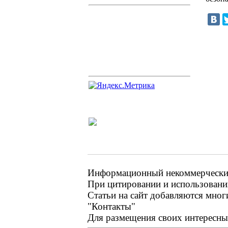
Информационный некоммерческий 
При цитировании и использовании
Статьи на сайт добавляются мног
"Контакты"
Для размещения своих интересных