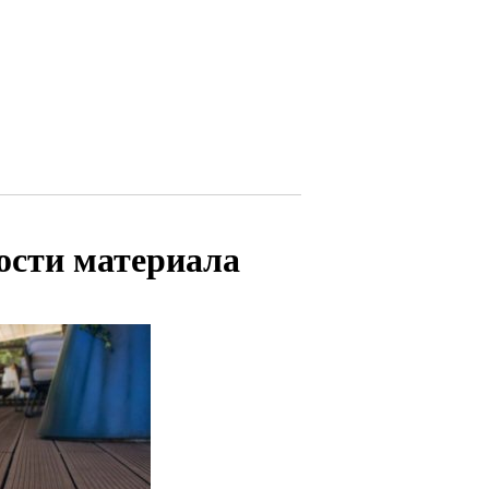
ости материала