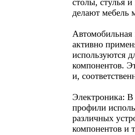
столы, стулья и
делают мебель 
Автомобильная
активно применя
используются дл
компонентов. Э
и, соответственн
Электроника: В
профили исполь
различных устр
компонентов и 