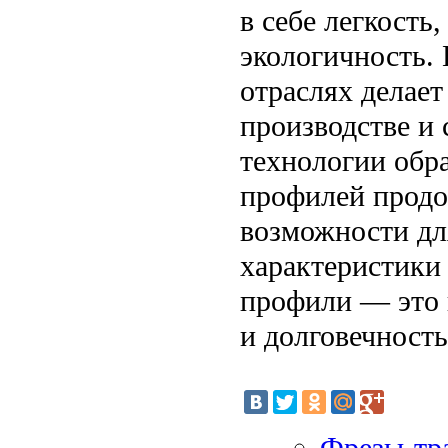
в себе легкость
экологичность.
отраслях делае
производстве и 
технологии обр
профилей продо
возможности дл
характеристики
профили — это 
и долговечност
Фрезы-тр