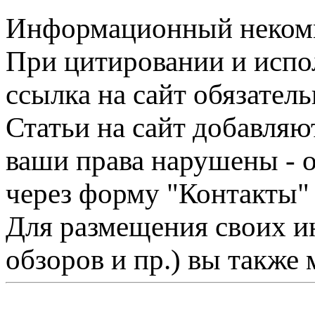
Информационный некомме
При цитировании и испо
ссылка на сайт обязатель
Статьи на сайт добавляю
ваши права нарушены - 
через форму "Контакты"
Для размещения своих ин
обзоров и пр.) вы также