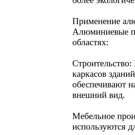
Применение ал
Алюминиевые п
областях:
Строительство:
каркасов зданий
обеспечивают н
внешний вид.
Мебельное про
используются дл