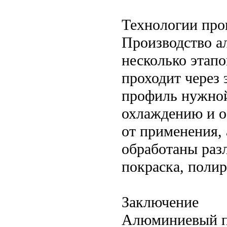
Технологии про
Производство 
несколько этап
проходит через 
профиль нужной
охлаждению и о
от применения,
обработаны раз
покраска, полир
Заключение
Алюминиевый пр