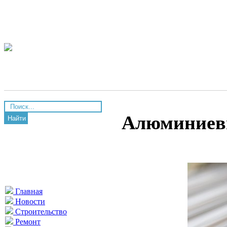
Алюминиев
Найти
Главная
Новости
Строительство
Ремонт