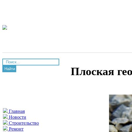
Плоская ге
Найти
Главная
Новости
Строительство
Ремонт