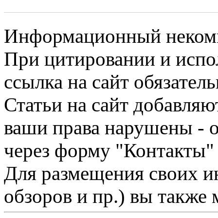
Информационный некомме
При цитировании и испо
ссылка на сайт обязатель
Статьи на сайт добавляю
ваши права нарушены - 
через форму "Контакты"
Для размещения своих ин
обзоров и пр.) вы также