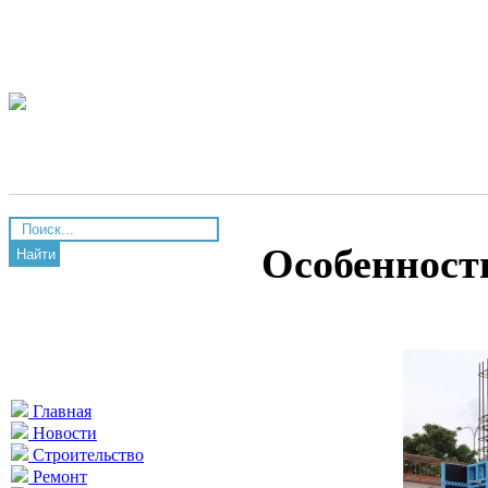
Особенност
Найти
Главная
Новости
Строительство
Ремонт