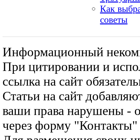
Как выбра
советы
Информационный некомме
При цитировании и испо
ссылка на сайт обязатель
Статьи на сайт добавляю
ваши права нарушены - 
через форму "Контакты"