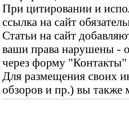
При цитировании и испо
ссылка на сайт обязатель
Статьи на сайт добавляю
ваши права нарушены - 
через форму "Контакты"
Для размещения своих ин
обзоров и пр.) вы также