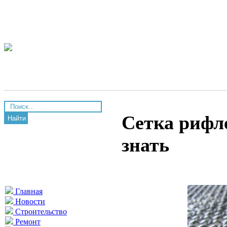
Сетка рифле
Найти
знать
Главная
Новости
Строительство
Ремонт