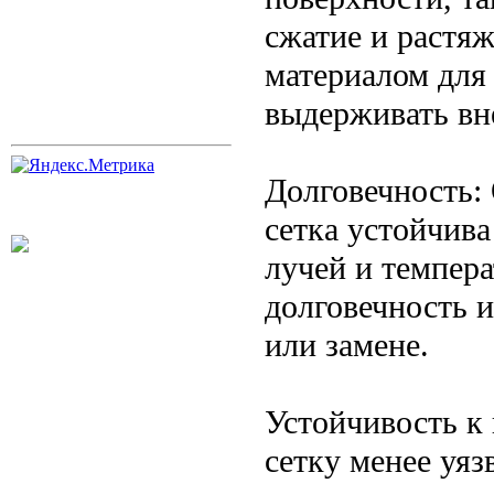
сжатие и растяж
материалом для
выдерживать вн
Долговечность:
сетка устойчива
лучей и темпер
долговечность 
или замене.
Устойчивость к
сетку менее уя