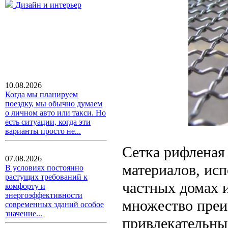
Дизайн и интерьер
10.08.2026
Когда мы планируем
поездку, мы обычно думаем
о личном авто или такси. Но
есть ситуации, когда эти
варианты просто не...
Сетка рифленая
07.08.2026
материалов, исп
В условиях постоянно
растущих требований к
частных домах 
комфорту и
энергоэффективности
множество преи
современных зданий особое
значение...
привлекательны