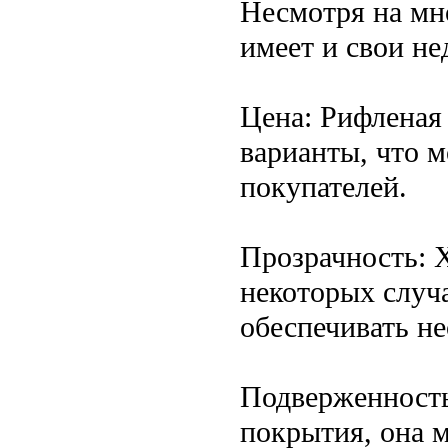
Несмотря на мн
имеет и свои не
Цена: Рифленая
варианты, что м
покупателей.
Прозрачность: 
некоторых случ
обеспечивать н
Подверженность
покрытия, она м