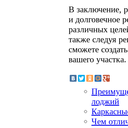
В заключение, р
и долговечное р
различных целе
также следуя ре
сможете создать
вашего участка.
Преимущес
лоджий
Каркасные
Чем отли