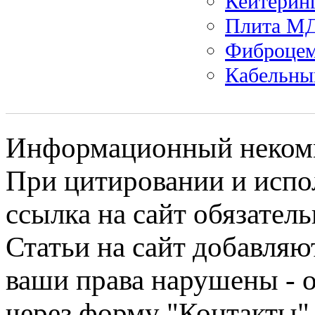
Кейтеринг
Плита МД
Фиброцем
Кабельны
Информационный некомме
При цитировании и испо
ссылка на сайт обязатель
Статьи на сайт добавляю
ваши права нарушены - 
через форму "Контакты"