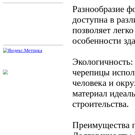
Разнообразие ф
доступна в раз
позволяет легко
особенности зда
Экологичность:
черепицы испол
человека и окр
материал идеал
строительства.
Преимущества 