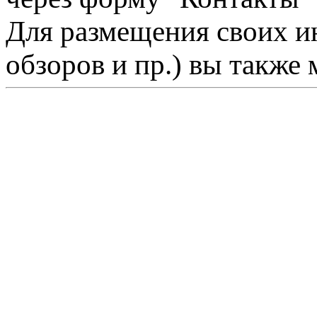
Для размещения своих ин
обзоров и пр.) вы также