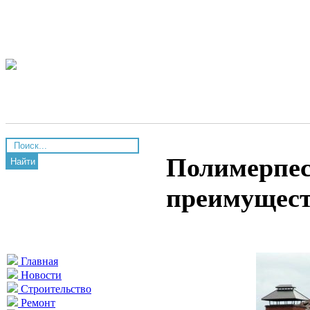
Полимерпес
Найти
преимущес
Главная
Новости
Строительство
Ремонт