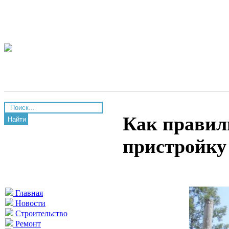
Как правил
Найти
пристройку
Главная
Новости
Строительство
Ремонт