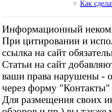
Как сдела
Информационный некомме
При цитировании и испо
ссылка на сайт обязатель
Статьи на сайт добавляю
ваши права нарушены - 
через форму "Контакты"
Для размещения своих ин
обзоров и пр.) вы также