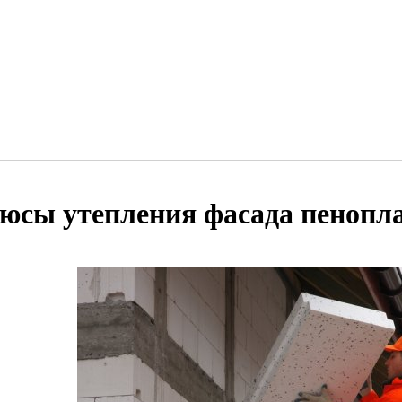
юсы утепления фасада пенопл