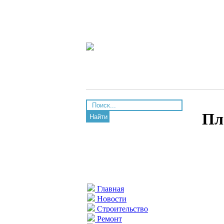
Пл
Найти
Главная
Новости
Строительство
Ремонт