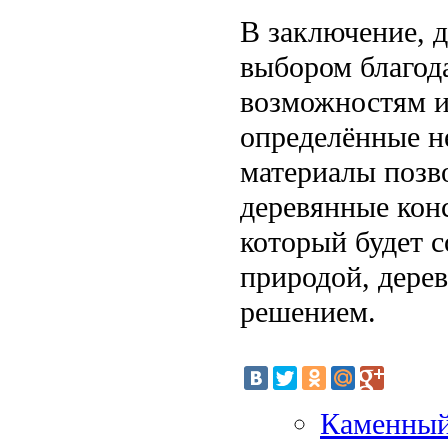
В заключение, 
выбором благода
возможностям и
определённые н
материалы позв
деревянные конс
который будет с
природой, дере
решением.
Каменный