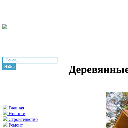
Деревянные
Найти
Главная
Новости
Строительство
Ремонт