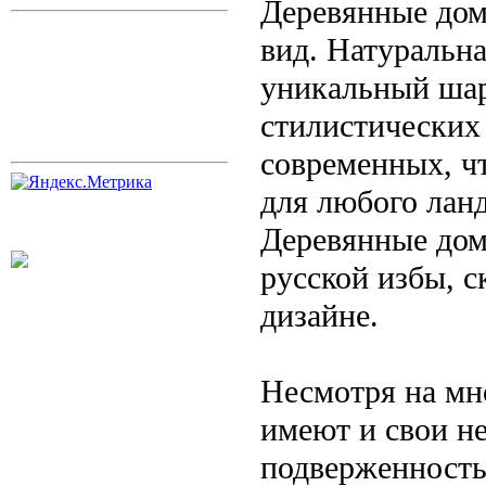
Деревянные дом
вид. Натуральна
уникальный шар
стилистических
современных, ч
для любого лан
Деревянные дом
русской избы, 
дизайне.
Несмотря на мн
имеют и свои не
подверженность