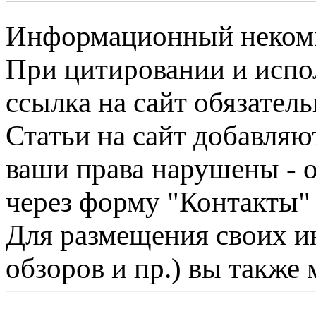
Информационный некомме
При цитировании и испо
ссылка на сайт обязатель
Статьи на сайт добавляю
ваши права нарушены - 
через форму "Контакты"
Для размещения своих ин
обзоров и пр.) вы также