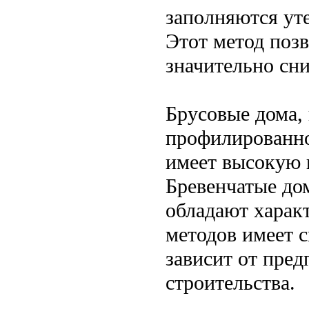
заполняются ут
Этот метод позв
значительно сни
Брусовые дома, 
профилированно
имеет высокую 
Бревенчатые до
обладают харак
методов имеет 
зависит от пред
строительства.