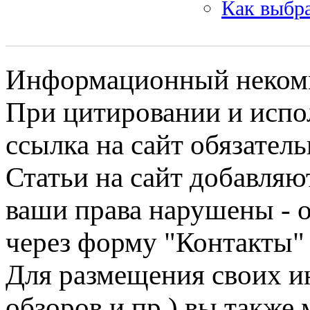
Как выбра
Информационный некомме
При цитировании и испо
ссылка на сайт обязатель
Статьи на сайт добавляю
ваши права нарушены - 
через форму "Контакты"
Для размещения своих ин
обзоров и пр.) вы также