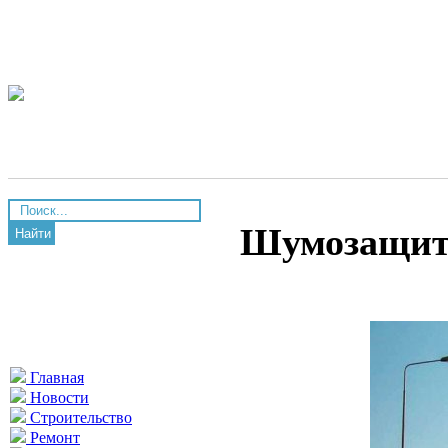
Шумозащитн
Найти
Главная
Новости
Строительство
Ремонт