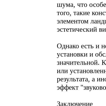
шума, что особ
того, такие ко
элементом ланд
эстетический ви
Однако есть и н
установки и об
значительной. 
или установлен
результата, а и
эффект "звуково
Заключение