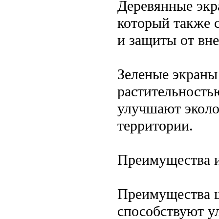
Деревянные экр
который также с
и защиты от вн
Зеленые экраны
растительность
улучшают эколо
территории.
Преимущества и
Преимущества 
способствуют у