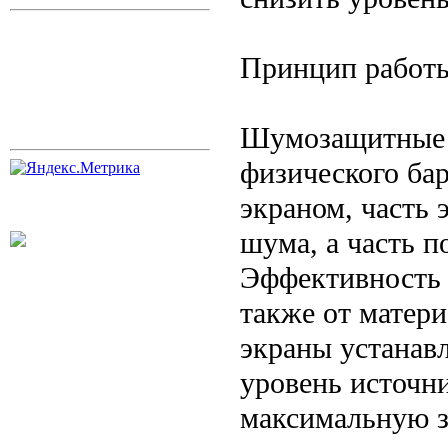
Принцип работ
Шумозащитные 
физического бар
экраном, часть 
шума, а часть п
Эффективность э
также от матери
экраны устанав
уровень источн
максимальную з