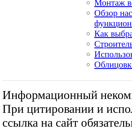
Монтаж в
Обзор нас
функцион
Как выбра
Строитель
Использо
Облицовк
Информационный некомме
При цитировании и испо
ссылка на сайт обязатель