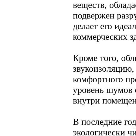
веществ, облад
подвержен разр
делает его идеа
коммерческих з
Кроме того, об
звукоизоляцию,
комфортного пр
уровень шумов 
внутри помещен
В последние год
экологически ч