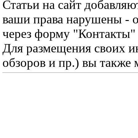
Статьи на сайт добавляю
ваши права нарушены - 
через форму "Контакты"
Для размещения своих ин
обзоров и пр.) вы также