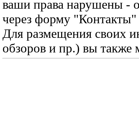
ваши права нарушены - 
через форму "Контакты"
Для размещения своих ин
обзоров и пр.) вы также