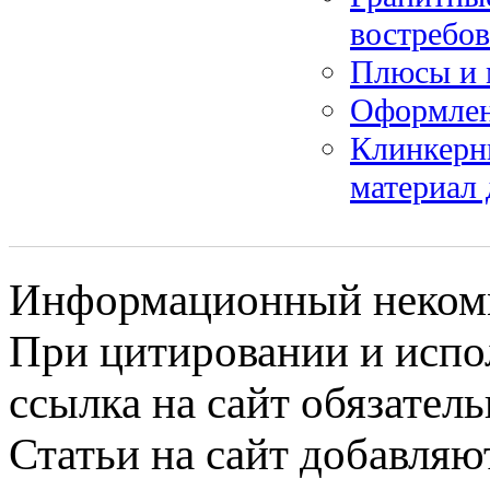
востребо
Плюсы и 
Оформлен
Клинкерн
материал 
Информационный некомме
При цитировании и испо
ссылка на сайт обязатель
Статьи на сайт добавляю