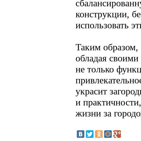
сбалансированн
конструкции, б
использовать э
Таким образом,
обладая своими
не только функц
привлекательное
украсит загород
и практичности,
жизни за городо