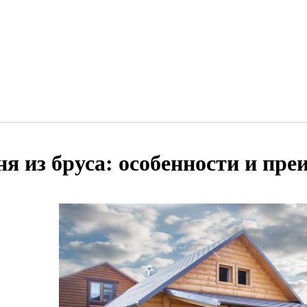
ня из бруса: особенности и пр