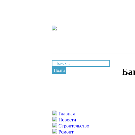
Ба
Найти
Главная
Новости
Строительство
Ремонт