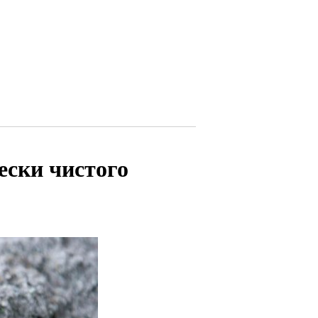
ески чистого