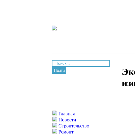
Эк
Найти
из
Главная
Новости
Строительство
Ремонт