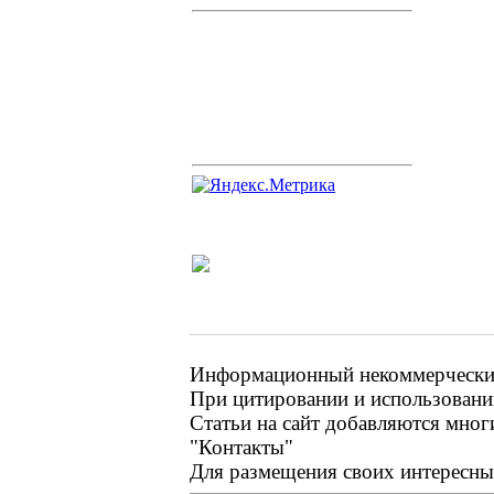
Информационный некоммерческий 
При цитировании и использовании
Статьи на сайт добавляются мног
"Контакты"
Для размещения своих интересных