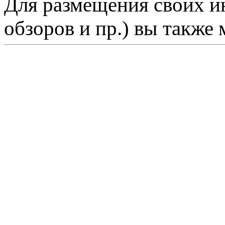
Для размещения своих ин
обзоров и пр.) вы также