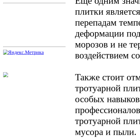
Еще одним знач
плитки является
перепадам темп
деформации под
морозов и не те
воздействием с
Также стоит от
тротуарной плит
особых навыков
профессионалов
тротуарной плит
мусора и пыли.