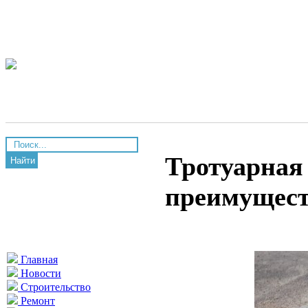
Тротуарная 
Найти
преимущес
Главная
Новости
Строительство
Ремонт