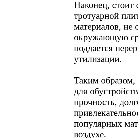
Наконец, стоит
тротуарной плит
материалов, не 
окружающую сре
поддается перер
утилизации.
Таким образом, 
для обустройств
прочность, долг
привлекательнос
популярных мат
воздухе.