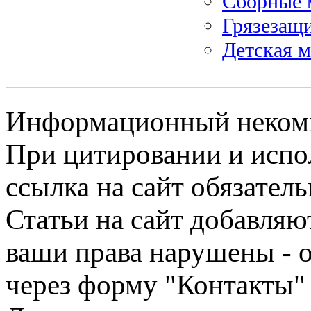
Сборные 
Грязезащ
Детская м
Информационный некомме
При цитировании и испо
ссылка на сайт обязатель
Статьи на сайт добавляю
ваши права нарушены - 
через форму "Контакты"