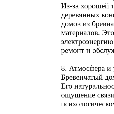
Из-за хорошей 
деревянных кон
домов из бревна
материалов. Это
электроэнергию 
ремонт и обслу
8. Атмосфера и
Бревенчатый дом
Его натурально
ощущение связи
психологическо