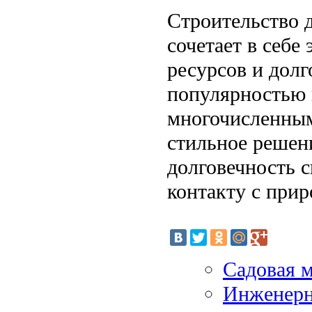
Строительство д
сочетает в себе
ресурсов и долг
популярностью 
многочисленным
стильное решени
долговечность с
контакту с прир
Садовая м
Инженерн