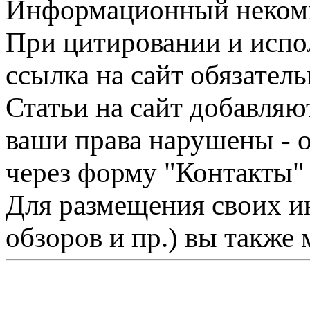
Информационный некомме
При цитировании и испо
ссылка на сайт обязатель
Статьи на сайт добавляю
ваши права нарушены - 
через форму "Контакты"
Для размещения своих ин
обзоров и пр.) вы также