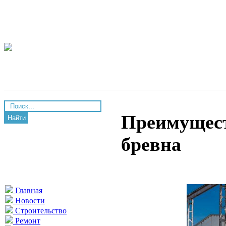
Преимущест
Найти
бревна
Главная
Новости
Строительство
Ремонт