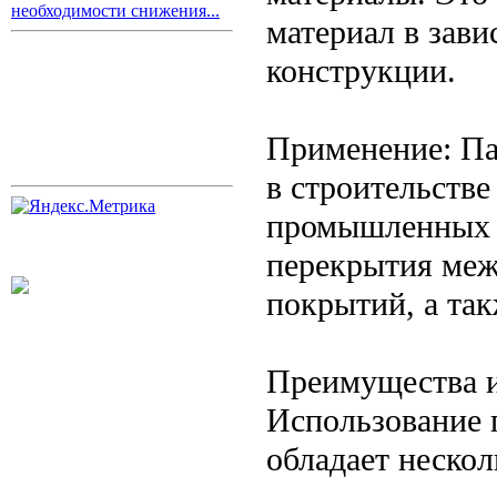
необходимости снижения...
материал в зави
конструкции.
Применение: Па
в строительстве
промышленных с
перекрытия меж
покрытий, а так
Преимущества и
Использование 
обладает неско