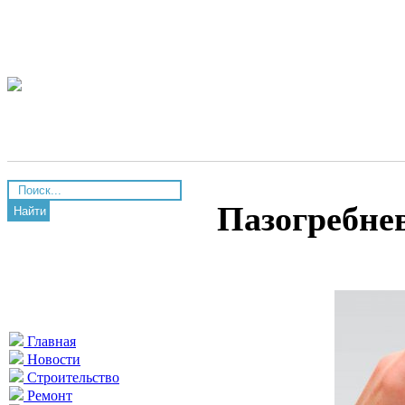
Пазогребнев
Найти
Главная
Новости
Строительство
Ремонт