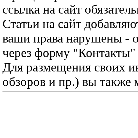
ссылка на сайт обязатель
Статьи на сайт добавляю
ваши права нарушены - 
через форму "Контакты"
Для размещения своих ин
обзоров и пр.) вы также