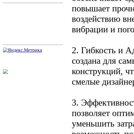
повышает прочн
воздействию вне
вибрации и пог
2. Гибкость и 
создана для са
конструкций, чт
смелые дизайне
3. Эффективнос
позволяет оптим
уменьшить затра
возможность по