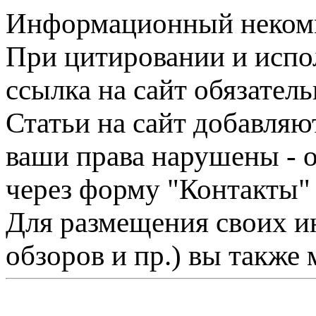
Информационный некомме
При цитировании и испо
ссылка на сайт обязатель
Статьи на сайт добавляю
ваши права нарушены - 
через форму "Контакты"
Для размещения своих ин
обзоров и пр.) вы также