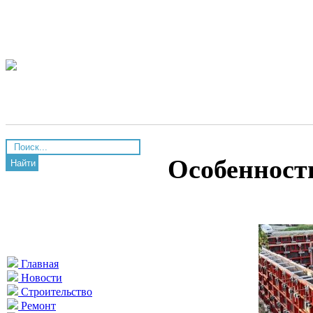
Особенност
Найти
Главная
Новости
Строительство
Ремонт