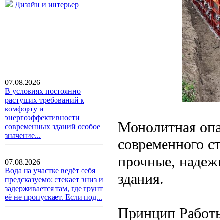
Дизайн и интерьер
07.08.2026
В условиях постоянно
растущих требований к
комфорту и
энергоэффективности
Монолитная опа
современных зданий особое
значение...
современного ст
прочные, надеж
07.08.2026
Вода на участке ведёт себя
здания.
предсказуемо: стекает вниз и
задерживается там, где грунт
её не пропускает. Если под...
Принцип Работ