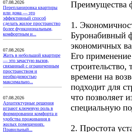
Преимущества 
07.08.2026
Перепланировка квартиры
или дома — это
эффективный способ
1. Экономичнос
сделать жилое пространство
более функциональным,
Буронабивный ф
комфортным и...
экономичных ва
07.08.2026
Его применение 
Жить в небольшой квартире
— это зачастую вызов,
строительство, 
связанный с ограниченным
пространством и
времени на возв
необходимостью
максимально...
подходит для ст
что позволяет и
07.08.2026
Архитектурные решения
специальную по
играют ключевую роль в
формировании комфорта и
удобства проживания в
жилых помещениях.
2. Простота уст
Правильный...