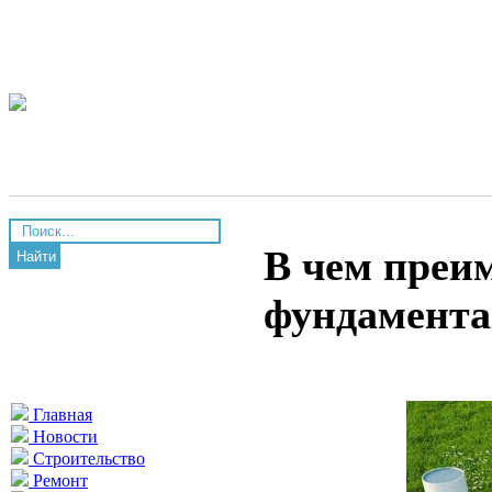
В чем преи
Найти
фундамента
Главная
Новости
Строительство
Ремонт