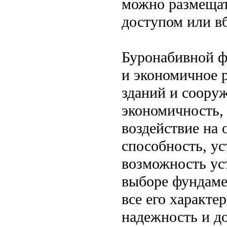
можно размещат
доступом или в
Буронабивной ф
и экономичное 
зданий и соору
экономичность,
воздействие на
способность, у
возможность ус
выборе фундамен
все его характе
надежность и д