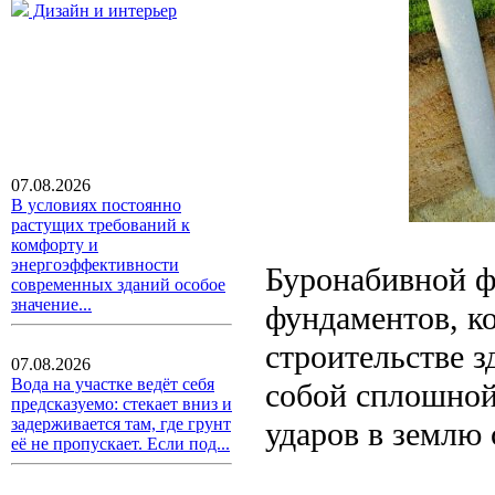
Дизайн и интерьер
07.08.2026
В условиях постоянно
растущих требований к
комфорту и
энергоэффективности
Буронабивной ф
современных зданий особое
значение...
фундаментов, к
строительстве з
07.08.2026
Вода на участке ведёт себя
собой сплошной
предсказуемо: стекает вниз и
задерживается там, где грунт
ударов в землю
её не пропускает. Если под...