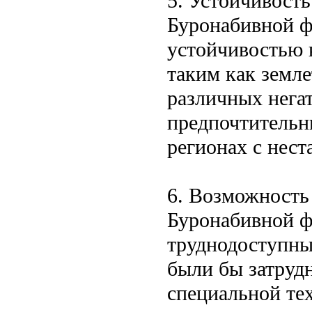
5. Устойчивост
Буронабивной ф
устойчивостью 
таким как земле
различных негат
предпочтительн
регионах с нест
6. Возможность
Буронабивной ф
труднодоступны
были бы затруд
специальной те