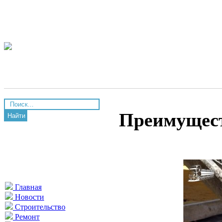
Преимущест
Найти
Главная
Новости
Строительство
Ремонт