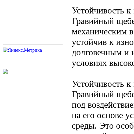
Устойчивость к
Гравийный щебе
механическим в
устойчив к изно
долговечным и 
условиях высок
Устойчивость к
Гравийный щебе
под воздействие
на его основе 
среды. Это осо