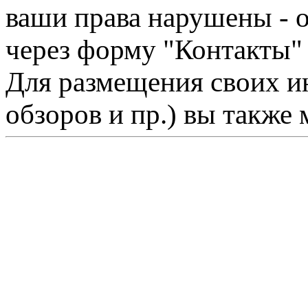
ваши права нарушены - 
через форму "Контакты"
Для размещения своих ин
обзоров и пр.) вы также