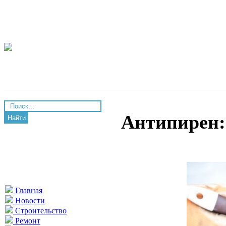
Антипирен:
Найти
Главная
Новости
Строительство
Ремонт