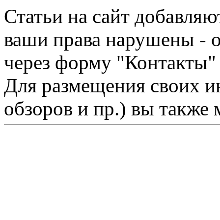
Статьи на сайт добавляю
ваши права нарушены - 
через форму "Контакты"
Для размещения своих ин
обзоров и пр.) вы также