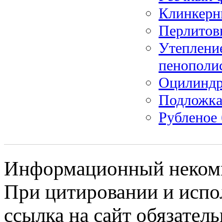
Клинкерн
Перлитов
Утеплени
пенополи
Оцилиндр
Подложка
Рубленое 
Информационный некомме
При цитировании и испо
ссылка на сайт обязатель