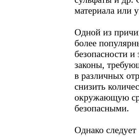
материала или у
Одной из причи
более популярн
безопасности и
законы, требую
в различных от
снизить количе
окружающую сре
безопасными.
Однако следует