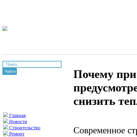
Почему при
Найти
предусмотр
снизить теп
Главная
Новости
Современное ст
Строительство
Ремонт