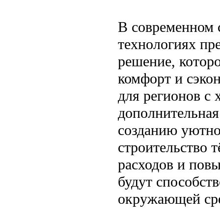
В современном 
технологиях пр
решение, которо
комфорт и сэко
для регионов с 
дополнительная
созданию уютно
строительство т
расходов и пов
будут способст
окружающей ср