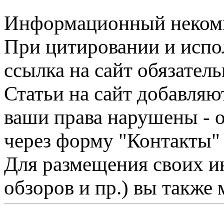
Информационный некомме
При цитировании и испо
ссылка на сайт обязатель
Статьи на сайт добавляю
ваши права нарушены - 
через форму "Контакты"
Для размещения своих ин
обзоров и пр.) вы также