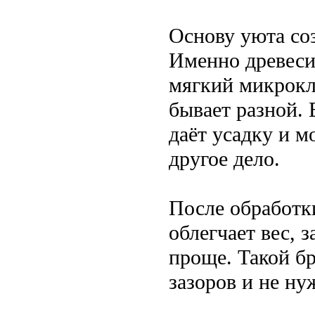
Основу уюта соз
Именно древеси
мягкий микрокл
бывает разной. 
даёт усадку и 
другое дело.
После обработк
облегчает вес, 
проще. Такой бр
зазоров и не ну