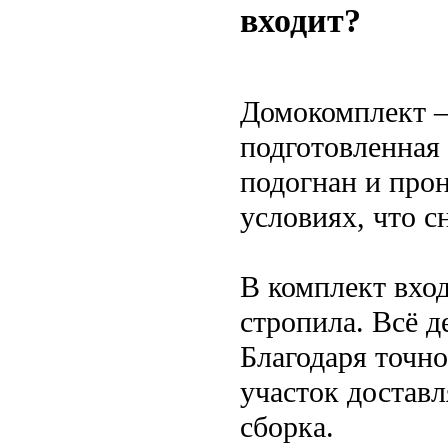
входит?
Домокомплект —
подготовленная
подогнан и прон
условиях, что с
В комплект вход
стропила. Всё д
Благодаря точно
участок доставл
сборка.