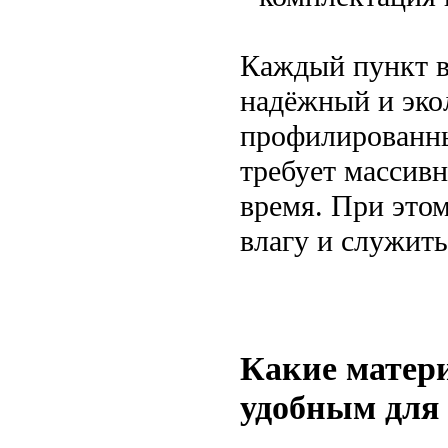
Каждый пункт в
надёжный и эко
профилированны
требует массивн
время. При этом
влагу и служить
Какие матер
удобным для