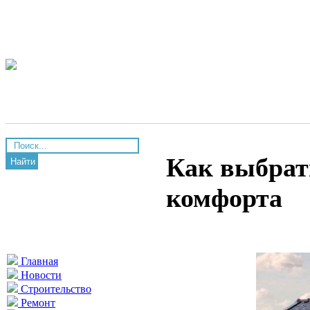
Как выбрат
Найти
комфорта
Главная
Новости
Строительство
Ремонт