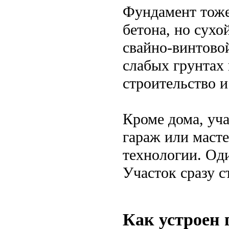
Фундамент тоже
бетона, но сухо
свайно-винтовой
слабых грунтах
строительство и
Кроме дома, уча
гараж или масте
технологии. Оди
Участок сразу 
Как устроен 