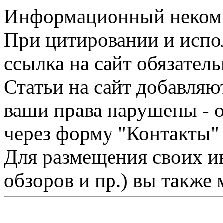
Информационный некомме
При цитировании и испо
ссылка на сайт обязатель
Статьи на сайт добавляю
ваши права нарушены - 
через форму "Контакты"
Для размещения своих ин
обзоров и пр.) вы также