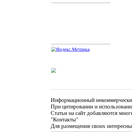
Информационный некоммерческий 
При цитировании и использовании
Статьи на сайт добавляются мног
"Контакты"
Для размещения своих интересных