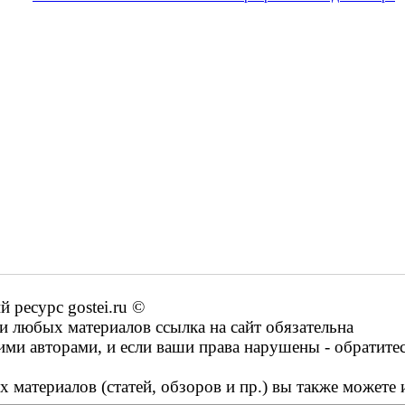
ресурс gostei.ru ©
 любых материалов ссылка на сайт обязательна
ими авторами, и если ваши права нарушены - обратите
 материалов (статей, обзоров и пр.) вы также можете