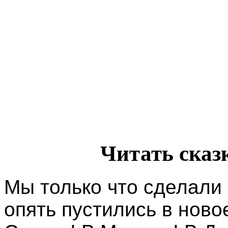
Читать сказ
Мы только что сделали
опять пустились в ново