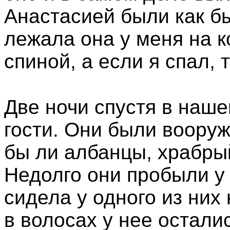
Анастасией были как б
лежала она у меня на к
спиной, а если я спал, 
Две ночи спустя в наше
гости. Они были воору
бы ли албанцы, храбрый
Недолго они пробыли у
сидела у одного из них 
в волосах у нее остали