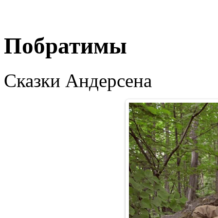
Побратимы
Сказки Андерсена