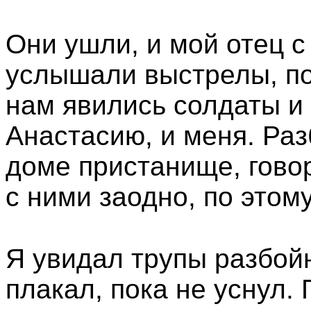
Они ушли, и мой отец с
услышали выстрелы, по
нам явились солдаты и 
Анастасию, и меня. Ра
доме пристанище, гово
с ними заодно, по этому
Я увидал трупы разбойн
плакал, пока не уснул.