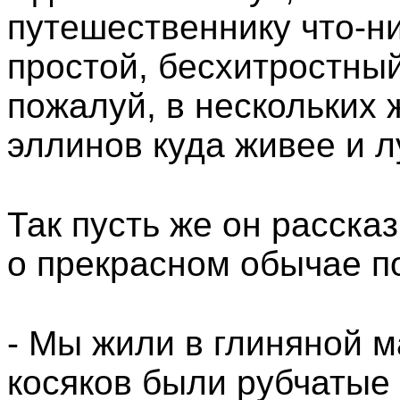
путешественнику что-ни
простой, бесхитростный
пожалуй, в нескольких
эллинов куда живее и 
Так пусть же он расска
о прекрасном обычае п
- Мы жили в глиняной м
косяков были рубчатые