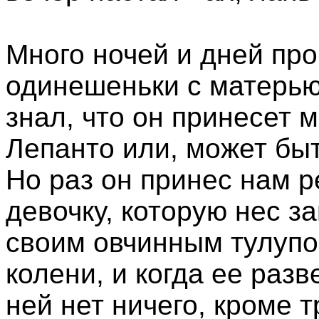
Много ночей и дней пр
одинешеньки с матерью;
знал, что он принесет 
Лепанто или, может бы
Но раз он принес нам 
девочку, которую нес з
своим овчинным тулупо
колени, и когда ее разв
ней нет ничего, кроме 