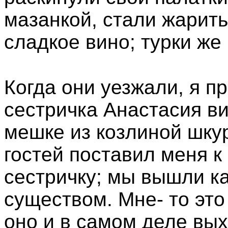
мазанкой, стали жарить
сладкое вино; турки же 
Когда они уезжали, я п
сестричка Анастасия ви
мешке из козлиной шку
гостей поставил меня к
сестричку; мы вышли к
существом. Мне- то это 
оно и в самом деле вых