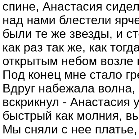
спине, Анастасия сидел
над нами блестели ярч
были те же звезды, и с
как раз так же, как тогд
открытым небом возле 
Под конец мне стало гре
Вдруг набежала волна, 
вскрикнул - Анастасия 
быстрый как молния, в
Мы сняли с нее платье,