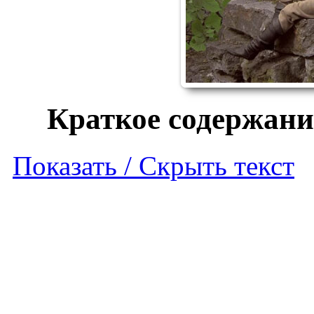
Краткое содержани
Показать / Скрыть текст