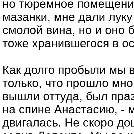
но тюремное помещени
мазанки, мне дали лук
смолой вина, но и оно 
тоже хранившегося в о
Как долго пробыли мы в
только, что прошло мно
вышли оттуда, был праз
на спине Анастасию, - 
двигалась. Не скоро до