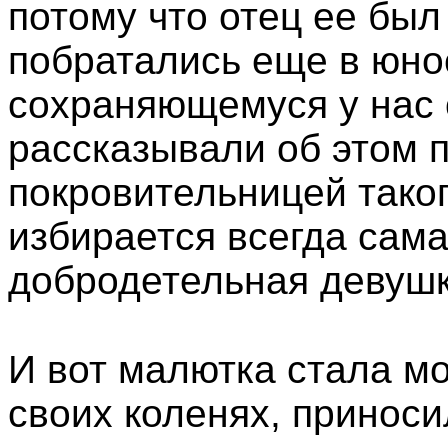
потому что отец ее был
побратались еще в юнос
сохраняющемуся у нас 
рассказывали об этом 
покровительницей таког
избирается всегда сама
добродетельная девушка
И вот малютка стала мо
своих коленях, приноси